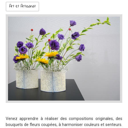
Art et Artisanat
Venez apprendre à réaliser des compositions originales, des
bouquets de fleurs coupées, à harmoniser couleurs et senteurs.