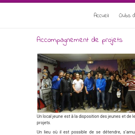
Accueil
Clubs d
Accompagnement de projets
Un local jeune est à la disposition des jeunes et de l
projets.
Un lieu où il est possible de se détendre, s'amu